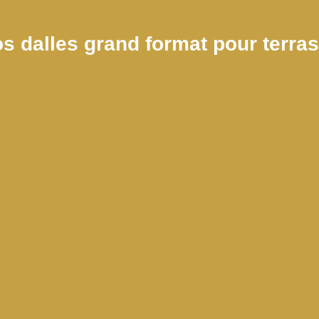
s dalles grand format pour terra