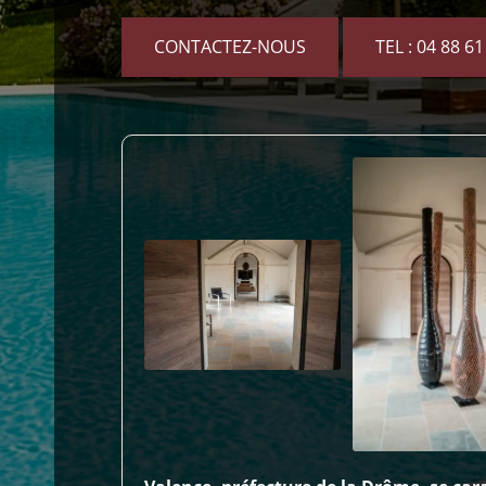
CONTACTEZ-NOUS
TEL : 04 88 61