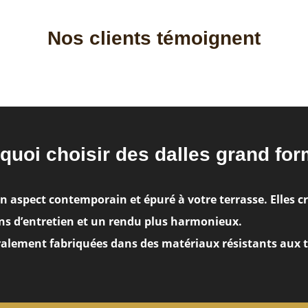
Nos clients témoignent
quoi choisir des dalles grand for
 aspect contemporain et épuré à votre terrasse. Elles cr
ins d’entretien et un rendu plus harmonieux.
alement fabriquées dans des matériaux résistants aux t