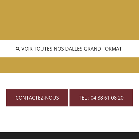
VOIR TOUTES NOS DALLES GRAND FORMAT
CONTACTEZ-NOUS
TEL : 04 88 61 08 20