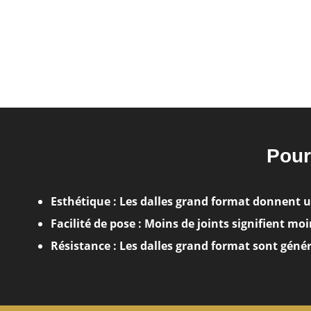
Pour
Esthétique :
Les dalles grand format donnent un
Facilité de pose :
Moins de joints signifient mo
Résistance :
Les dalles grand format sont génér