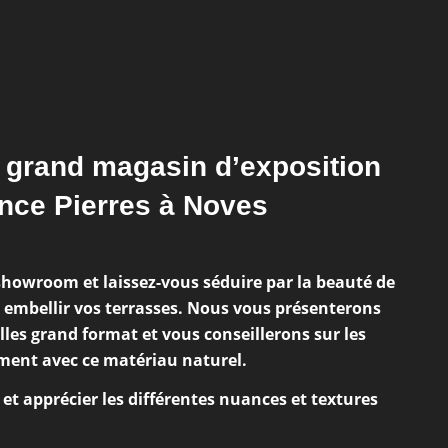
e grand magasin d’exposition
nce Pierres à Noves
showroom et laissez-vous séduire par la beauté de
r embellir vos terrasses. Nous vous présenterons
les grand format et vous conseillerons sur les
ment avec ce matériau naturel.
et apprécier les différentes nuances et textures