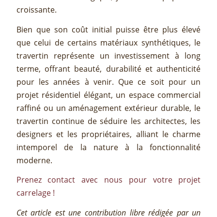
croissante.
Bien que son coût initial puisse être plus élevé
que celui de certains matériaux synthétiques, le
travertin représente un investissement à long
terme, offrant beauté, durabilité et authenticité
pour les années à venir. Que ce soit pour un
projet résidentiel élégant, un espace commercial
raffiné ou un aménagement extérieur durable, le
travertin continue de séduire les architectes, les
designers et les propriétaires, alliant le charme
intemporel de la nature à la fonctionnalité
moderne.
Prenez contact avec nous pour votre projet
carrelage !
Cet article est une contribution libre rédigée par un