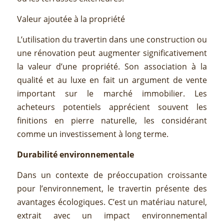
Valeur ajoutée à la propriété
L’utilisation du travertin dans une construction ou
une rénovation peut augmenter significativement
la valeur d’une propriété. Son association à la
qualité et au luxe en fait un argument de vente
important sur le marché immobilier. Les
acheteurs potentiels apprécient souvent les
finitions en pierre naturelle, les considérant
comme un investissement à long terme.
Durabilité environnementale
Dans un contexte de préoccupation croissante
pour l’environnement, le travertin présente des
avantages écologiques. C’est un matériau naturel,
extrait avec un impact environnemental