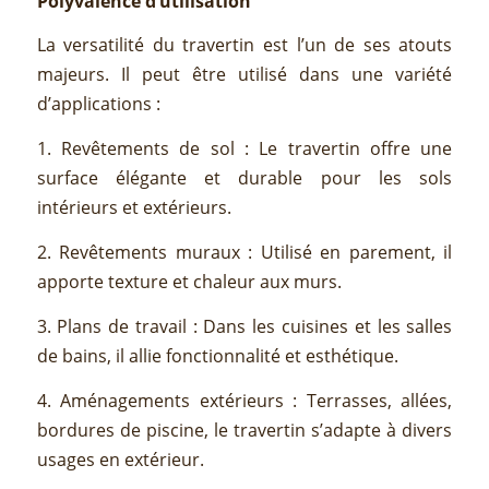
Polyvalence d’utilisation
La versatilité du travertin est l’un de ses atouts
majeurs. Il peut être utilisé dans une variété
d’applications :
1. Revêtements de sol : Le travertin offre une
surface élégante et durable pour les sols
intérieurs et extérieurs.
2. Revêtements muraux : Utilisé en parement, il
apporte texture et chaleur aux murs.
3. Plans de travail : Dans les cuisines et les salles
de bains, il allie fonctionnalité et esthétique.
4. Aménagements extérieurs : Terrasses, allées,
bordures de piscine, le travertin s’adapte à divers
usages en extérieur.