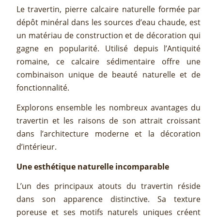
Le travertin, pierre calcaire naturelle formée par
dépôt minéral dans les sources d’eau chaude, est
un matériau de construction et de décoration qui
gagne en popularité. Utilisé depuis l’Antiquité
romaine, ce calcaire sédimentaire offre une
combinaison unique de beauté naturelle et de
fonctionnalité.
Explorons ensemble les nombreux avantages du
travertin et les raisons de son attrait croissant
dans l’architecture moderne et la décoration
d’intérieur.
Une esthétique naturelle incomparable
L’un des principaux atouts du travertin réside
dans son apparence distinctive. Sa texture
poreuse et ses motifs naturels uniques créent