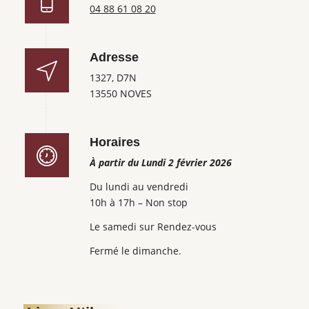
04 88 61 08 20
Adresse
1327, D7N
13550 NOVES
Horaires
À partir du Lundi 2 février 2026
Du lundi au vendredi
10h à 17h – Non stop
Le samedi sur Rendez-vous
Fermé le dimanche.