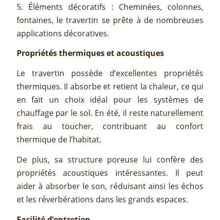
5. Éléments décoratifs : Cheminées, colonnes,
fontaines, le travertin se prête à de nombreuses
applications décoratives.
Propriétés thermiques et acoustiques
Le travertin possède d’excellentes propriétés
thermiques. Il absorbe et retient la chaleur, ce qui
en fait un choix idéal pour les systèmes de
chauffage par le sol. En été, il reste naturellement
frais au toucher, contribuant au confort
thermique de l’habitat.
De plus, sa structure poreuse lui confère des
propriétés acoustiques intéressantes. Il peut
aider à absorber le son, réduisant ainsi les échos
et les réverbérations dans les grands espaces.
Facilité d’entretien