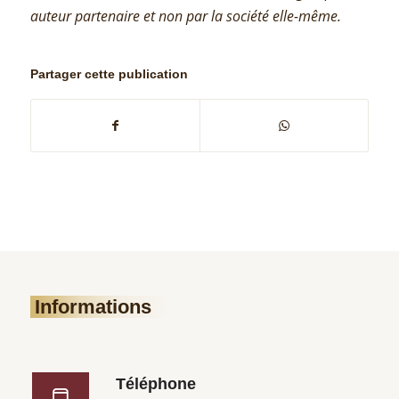
auteur partenaire et non par la société elle-même.
Partager cette publication
Informations
Téléphone