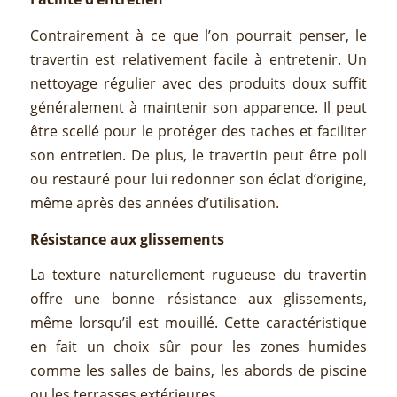
Contrairement à ce que l’on pourrait penser, le
travertin est relativement facile à entretenir. Un
nettoyage régulier avec des produits doux suffit
généralement à maintenir son apparence. Il peut
être scellé pour le protéger des taches et faciliter
son entretien. De plus, le travertin peut être poli
ou restauré pour lui redonner son éclat d’origine,
même après des années d’utilisation.
Résistance aux glissements
La texture naturellement rugueuse du travertin
offre une bonne résistance aux glissements,
même lorsqu’il est mouillé. Cette caractéristique
en fait un choix sûr pour les zones humides
comme les salles de bains, les abords de piscine
ou les terrasses extérieures.