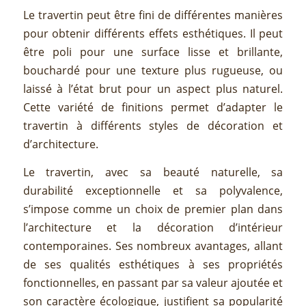
Le travertin peut être fini de différentes manières
pour obtenir différents effets esthétiques. Il peut
être poli pour une surface lisse et brillante,
bouchardé pour une texture plus rugueuse, ou
laissé à l’état brut pour un aspect plus naturel.
Cette variété de finitions permet d’adapter le
travertin à différents styles de décoration et
d’architecture.
Le travertin, avec sa beauté naturelle, sa
durabilité exceptionnelle et sa polyvalence,
s’impose comme un choix de premier plan dans
l’architecture et la décoration d’intérieur
contemporaines. Ses nombreux avantages, allant
de ses qualités esthétiques à ses propriétés
fonctionnelles, en passant par sa valeur ajoutée et
son caractère écologique, justifient sa popularité