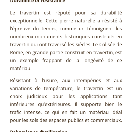
Durabilité et résistance
Le travertin est réputé pour sa durabilité
exceptionnelle. Cette pierre naturelle a résisté à
l’épreuve du temps, comme en témoignent les
nombreux monuments historiques construits en
travertin qui ont traversé les siècles. Le Colisée de
Rome, en grande partie construit en travertin, est
un exemple frappant de la longévité de ce
matériau.
Résistant à l’usure, aux intempéries et aux
variations de température, le travertin est un
choix judicieux pour les applications tant
intérieures qu’extérieures. Il supporte bien le
trafic intense, ce qui en fait un matériau idéal
pour les sols des espaces publics et commerciaux.