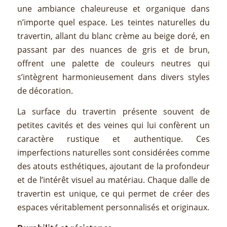
une ambiance chaleureuse et organique dans
n’importe quel espace. Les teintes naturelles du
travertin, allant du blanc crème au beige doré, en
passant par des nuances de gris et de brun,
offrent une palette de couleurs neutres qui
s’intègrent harmonieusement dans divers styles
de décoration.
La surface du travertin présente souvent de
petites cavités et des veines qui lui confèrent un
caractère rustique et authentique. Ces
imperfections naturelles sont considérées comme
des atouts esthétiques, ajoutant de la profondeur
et de l’intérêt visuel au matériau. Chaque dalle de
travertin est unique, ce qui permet de créer des
espaces véritablement personnalisés et originaux.