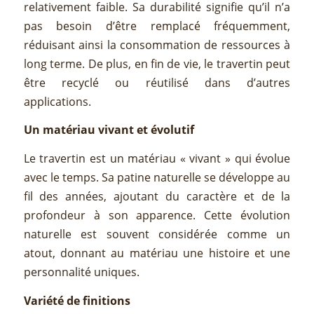
relativement faible. Sa durabilité signifie qu’il n’a
pas besoin d’être remplacé fréquemment,
réduisant ainsi la consommation de ressources à
long terme. De plus, en fin de vie, le travertin peut
être recyclé ou réutilisé dans d’autres
applications.
Un matériau vivant et évolutif
Le travertin est un matériau « vivant » qui évolue
avec le temps. Sa patine naturelle se développe au
fil des années, ajoutant du caractère et de la
profondeur à son apparence. Cette évolution
naturelle est souvent considérée comme un
atout, donnant au matériau une histoire et une
personnalité uniques.
Variété de finitions