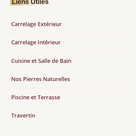
Liens Utiles
Carrelage Extérieur
Carrelage Intérieur
Cuisine et Salle de Bain
Nos Pierres Naturelles
Piscine et Terrasse
Travertin