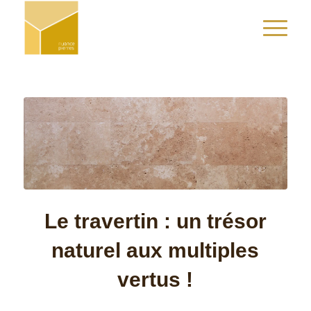
Le travertin : un trésor
naturel aux multiples
vertus !