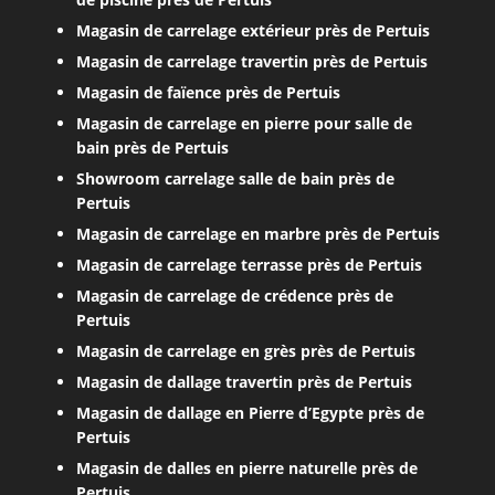
Magasin de carrelage extérieur près de Pertuis
Magasin de carrelage travertin près de Pertuis
Magasin de faïence près de Pertuis
Magasin de carrelage en pierre pour salle de
bain près de Pertuis
Showroom carrelage salle de bain près de
Pertuis
Magasin de carrelage en marbre près de Pertuis
Magasin de carrelage terrasse près de Pertuis
Magasin de carrelage de crédence près de
Pertuis
Magasin de carrelage en grès près de Pertuis
Magasin de dallage travertin près de Pertuis
Magasin de dallage en Pierre d’Egypte près de
Pertuis
Magasin de dalles en pierre naturelle près de
Pertuis