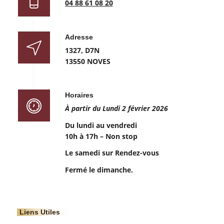
04 88 61 08 20
Adresse
1327, D7N
13550 NOVES
Horaires
À partir du Lundi 2 février 2026
Du lundi au vendredi
10h à 17h – Non stop
Le samedi sur Rendez-vous
Fermé le dimanche.
Liens Utiles