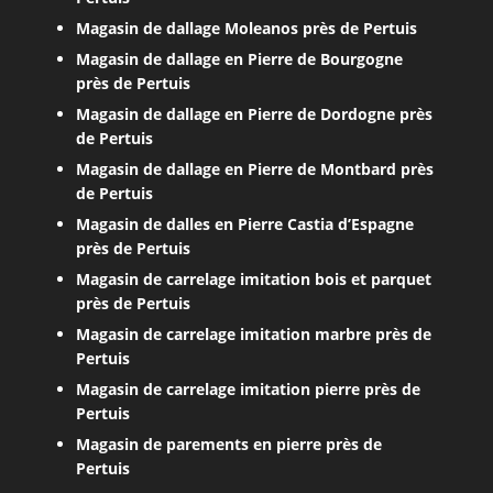
Magasin de dallage Moleanos près de Pertuis
Magasin de dallage en Pierre de Bourgogne
près de Pertuis
Magasin de dallage en Pierre de Dordogne près
de Pertuis
Magasin de dallage en Pierre de Montbard près
de Pertuis
Magasin de dalles en Pierre Castia d’Espagne
près de Pertuis
Magasin de carrelage imitation bois et parquet
près de Pertuis
Magasin de carrelage imitation marbre près de
Pertuis
Magasin de carrelage imitation pierre près de
Pertuis
Magasin de parements en pierre près de
Pertuis