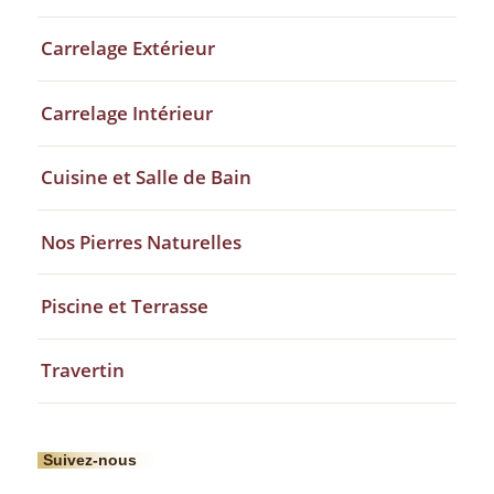
Carrelage Extérieur
Carrelage Intérieur
Cuisine et Salle de Bain
Nos Pierres Naturelles
Piscine et Terrasse
Travertin
Suivez-nous