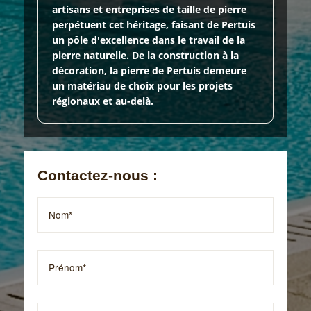
artisans et entreprises de taille de pierre
perpétuent cet héritage, faisant de Pertuis
un pôle d'excellence dans le travail de la
pierre naturelle. De la construction à la
décoration, la pierre de Pertuis demeure
un matériau de choix pour les projets
régionaux et au-delà.
Contactez-nous :