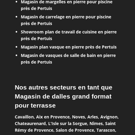
Magasin de margelles en pierre pour piscine
près de Pertuis
Magasin de carrelage en pierre pour piscine
près de Pertuis
Showroom plan de travail de cuisine en pierre
près de Pertuis
Magasin plan vasque en pierre près de Pertuis
Magasin de vasques de salle de bain en pierre
près de Pertuis
Nos autres secteurs en tant que
Magasin de dalles grand format
pour terrasse
Cavaillon
,
Aix en Provence
,
Noves
,
Arles
,
Avignon
,
Chateaurenard
,
L’Isle sur la Sorgue
,
Nîmes
,
Saint
Rémy de Provence
,
Salon de Provence
,
Tarascon
,