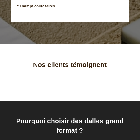
* Champs obligatoires
Nos clients témoignent
Pourquoi choisir des dalles grand
format ?