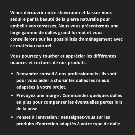
Venez découvrir notre showroom et laissez-vous
séduire par la beauté de la pierre naturelle pour
embellir vos terrasses. Nous vous présenterons une
large gamme de dalles grand format et vous
conseillerons sur les possibilités d’aménagement avec
ce matériau naturel.
Vous pourrez y toucher et apprécier les différentes
nuances et textures de nos produits.
Demandez conseil à nos professionnels :
ils sont
pour vous aider à choisir les dalles les mieux
adaptées à votre projet.
Prévoyez une marge :
Commandez quelques dalles
en plus pour compenser les éventuelles pertes lors
de la pose.
Pensez à l’entretien :
Renseignez-vous sur les
produits d’entretien adaptés à votre type de dalle.