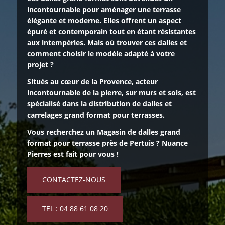
incontournable pour aménager une terrasse
élégante et moderne. Elles offrent un aspect
épuré et contemporain tout en étant résistantes
aux intempéries. Mais où trouver ces dalles et
comment choisir le modèle adapté à votre
projet ?
Situés au cœur de la Provence
, acteur
incontournable de la pierre, sur murs et sols, est
spécialisé dans la distribution de dalles et
carrelages grand format pour terrasses.
Vous recherchez un Magasin de dalles grand
format pour terrasse près de Pertuis ? Nuance
Pierres est fait pour vous !
CONTACTEZ-NOUS
TEL : 04 88 61 08 20