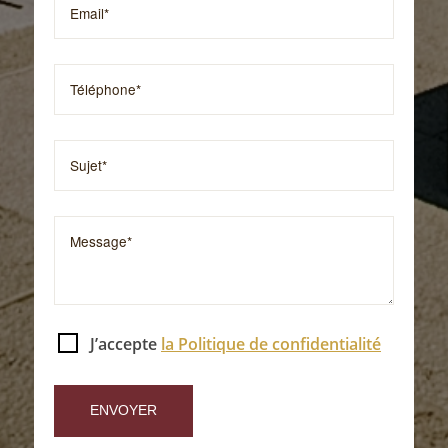
J’accepte
la Politique de confidentialité