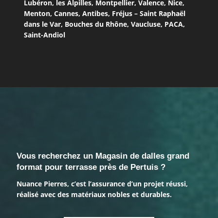
Lubéron
,
les Alpilles
,
Montpellier
,
Valence
,
Nice
,
Menton
,
Cannes
,
Antibes
,
Fréjus – Saint Raphaël
dans le Var
,
Bouches du Rhône
,
Vaucluse
,
PACA
,
Saint-Andiol
Vous recherchez un Magasin de dalles grand
format pour terrasse près de Pertuis ?
Nuance Pierres, c’est l’assurance d’un projet réussi,
réalisé avec des matériaux nobles et durables.