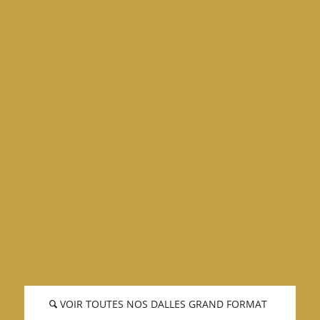
VOIR TOUTES NOS DALLES GRAND FORMAT