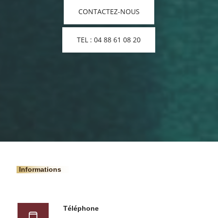
CONTACTEZ-NOUS
TEL : 04 88 61 08 20
Informations
Téléphone