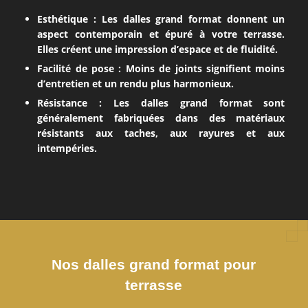
Esthétique :
Les dalles grand format donnent un
aspect contemporain et épuré à votre terrasse.
Elles créent une impression d’espace et de fluidité.
Facilité de pose :
Moins de joints signifient moins
d’entretien et un rendu plus harmonieux.
Résistance :
Les dalles grand format sont
généralement fabriquées dans des matériaux
résistants aux taches, aux rayures et aux
intempéries.
Nos dalles grand format pour
terrasse