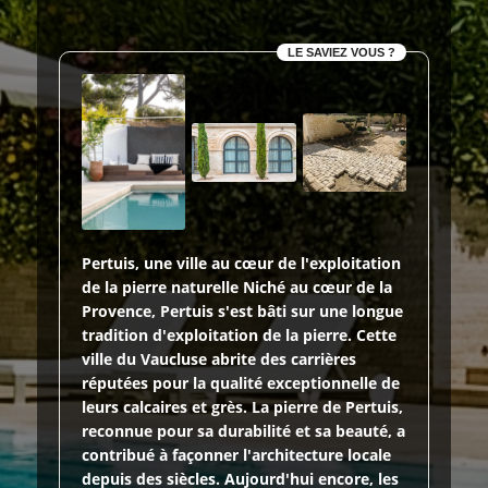
LE SAVIEZ VOUS ?
Pertuis, une ville au cœur de l'exploitation
de la pierre naturelle Niché au cœur de la
Provence, Pertuis s'est bâti sur une longue
tradition d'exploitation de la pierre. Cette
ville du Vaucluse abrite des carrières
réputées pour la qualité exceptionnelle de
leurs calcaires et grès. La pierre de Pertuis,
reconnue pour sa durabilité et sa beauté, a
contribué à façonner l'architecture locale
depuis des siècles. Aujourd'hui encore, les