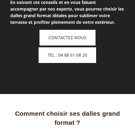
En suivant ces conseils et en vous faisant
accompagner par nos experts, vous pourrez choisir les
dalles grand format idéales pour sublimer votre
terrasse et profiter pleinement de votre extérieur.
CONTACTEZ-NOUS
TEL : 04 88 61 08 20
Comment choisir ses dalles grand
format ?