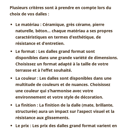
Plusieurs critères sont à prendre en compte lors du
choix de vos dalles :
Le matériau :
Céramique, grès cérame, pierre
naturelle, béton… chaque matériau a ses propres
caractéristiques en termes d’esthétique, de
résistance et d’entretien.
Le format :
Les dalles grand format sont
disponibles dans une grande variété de dimensions.
Choisissez un format adapté à la taille de votre
terrasse et à l’effet souhaité.
La couleur :
Les dalles sont disponibles dans une
multitude de couleurs et de nuances. Choisissez
une couleur qui s’harmonise avec votre
environnement et votre style de décoration.
La finition :
La finition de la dalle (mate, brillante,
structurée) aura un impact sur l’aspect visuel et la
résistance aux glissements.
Le prix :
Les prix des dalles grand format varient en