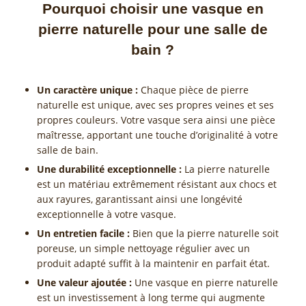
Pourquoi choisir une vasque en
pierre naturelle pour une salle de
bain ?
Un caractère unique :
Chaque pièce de pierre
naturelle est unique, avec ses propres veines et ses
propres couleurs. Votre vasque sera ainsi une pièce
maîtresse, apportant une touche d’originalité à votre
salle de bain.
Une durabilité exceptionnelle :
La pierre naturelle
est un matériau extrêmement résistant aux chocs et
aux rayures, garantissant ainsi une longévité
exceptionnelle à votre vasque.
Un entretien facile :
Bien que la pierre naturelle soit
poreuse, un simple nettoyage régulier avec un
produit adapté suffit à la maintenir en parfait état.
Une valeur ajoutée :
Une vasque en pierre naturelle
est un investissement à long terme qui augmente