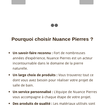
LIRE LA SUITE
1
2
3
Pourquoi choisir Nuance Pierres ?
Un savoir-faire reconnu :
Fort de nombreuses
années d’expérience, Nuance Pierres est un acteur
incontournable dans le domaine de la pierre
naturelle.
Un large choix de produits :
Vous trouverez tout ce
dont vous avez besoin pour réaliser votre projet de
salle de bain.
Un service personnalisé :
L’équipe de Nuance Pierres
vous accompagne à chaque étape de votre projet.
Des produits de qualité :
Les matériaux utilisés sont