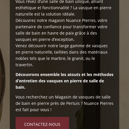
Vous rêvez d’une salle de bain unique, alliant
esthétique et fonctionnalité ? La vasque en pierre
naturelle est la solution idéale.
Découvrez notre magasin Nuance Pierres, votre
partenaire de confiance pour transformer votre
salle de bain en havre de paix grâce à des
vasques en pierre d’exception.
Venez découvrir notre large gamme de vasques
en pierre naturelle, taillées dans des matériaux
nobles tels que le marbre, le granit, ou le
travertin.
Découvrons ensemble les atouts et les méthodes
d’entretien des vasques en pierre de salle de
bain.
Vous recherchez un Magasin de vasques de salle
de bain en pierre près de Pertuis ? Nuance Pierres
est fait pour vous !
CONTACTEZ-NOUS