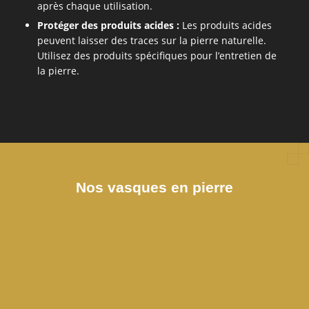
après chaque utilisation.
Protéger des produits acides :
Les produits acides
peuvent laisser des traces sur la pierre naturelle.
Utilisez des produits spécifiques pour l’entretien de
la pierre.
Nos vasques en pierre