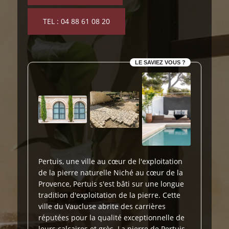
TEL : 04 88 61 08 20
LE SAVIEZ VOUS ?
Pertuis, une ville au cœur de l'exploitation
de la pierre naturelle Niché au cœur de la
Provence, Pertuis s'est bâti sur une longue
tradition d'exploitation de la pierre. Cette
ville du Vaucluse abrite des carrières
réputées pour la qualité exceptionnelle de
leurs calcaires et grès. La pierre de Pertuis,