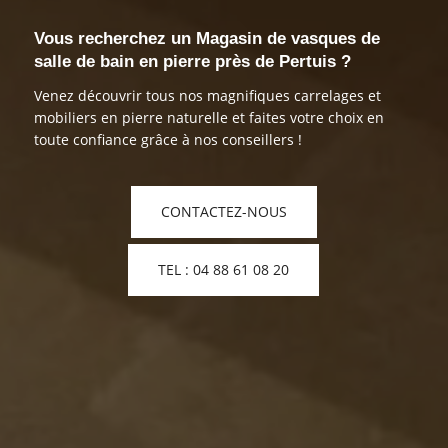
Vous recherchez un Magasin de vasques de
salle de bain en pierre près de Pertuis ?
Venez découvrir tous nos magnifiques carrelages et
mobiliers en pierre naturelle et faites votre choix en
toute confiance grâce à nos conseillers !
CONTACTEZ-NOUS
TEL : 04 88 61 08 20