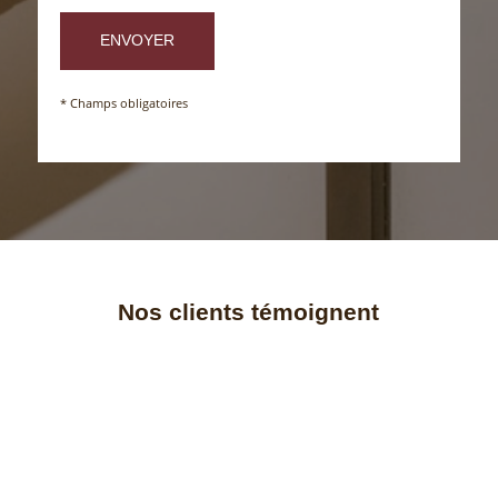
* Champs obligatoires
Nos clients témoignent