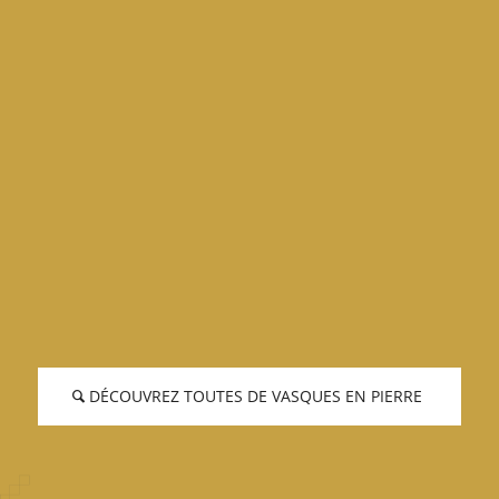
DÉCOUVREZ TOUTES DE VASQUES EN PIERRE