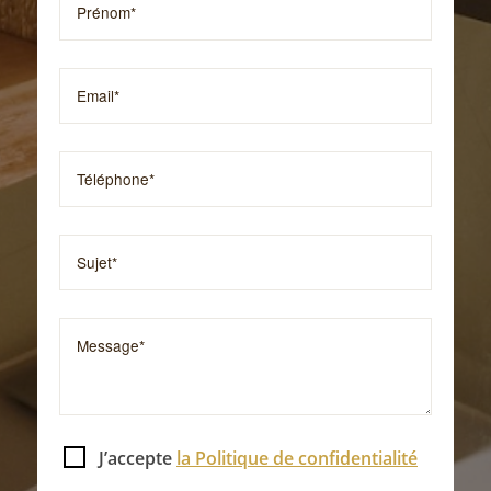
J’accepte
la Politique de confidentialité