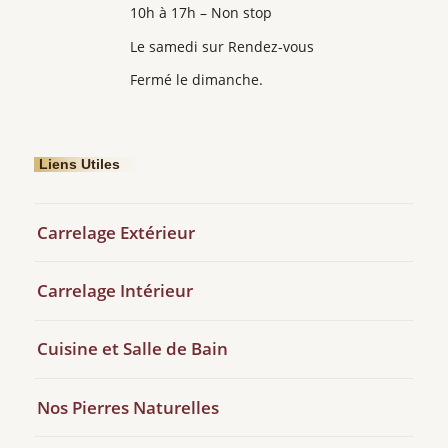
10h à 17h – Non stop
Le samedi sur Rendez-vous
Fermé le dimanche.
Liens Utiles
Carrelage Extérieur
Carrelage Intérieur
Cuisine et Salle de Bain
Nos Pierres Naturelles