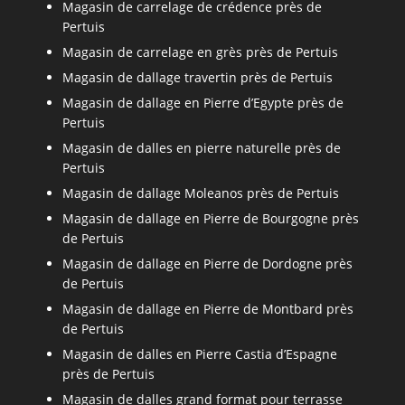
Magasin de carrelage de crédence près de
Pertuis
Magasin de carrelage en grès près de Pertuis
Magasin de dallage travertin près de Pertuis
Magasin de dallage en Pierre d’Egypte près de
Pertuis
Magasin de dalles en pierre naturelle près de
Pertuis
Magasin de dallage Moleanos près de Pertuis
Magasin de dallage en Pierre de Bourgogne près
de Pertuis
Magasin de dallage en Pierre de Dordogne près
de Pertuis
Magasin de dallage en Pierre de Montbard près
de Pertuis
Magasin de dalles en Pierre Castia d’Espagne
près de Pertuis
Magasin de dalles grand format pour terrasse