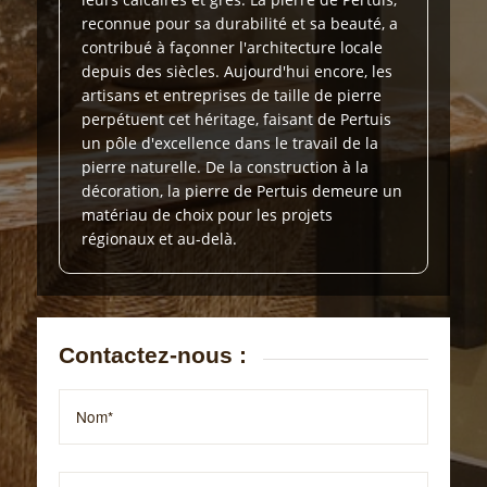
reconnue pour sa durabilité et sa beauté, a
contribué à façonner l'architecture locale
depuis des siècles. Aujourd'hui encore, les
artisans et entreprises de taille de pierre
perpétuent cet héritage, faisant de Pertuis
un pôle d'excellence dans le travail de la
pierre naturelle. De la construction à la
décoration, la pierre de Pertuis demeure un
matériau de choix pour les projets
régionaux et au-delà.
Contactez-nous :