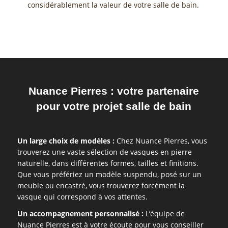
considérablement la valeur de votre salle de bain.
Nuance Pierres : votre partenaire
pour votre projet salle de bain
Un large choix de modèles :
Chez Nuance Pierres, vous
trouverez une vaste sélection de vasques en pierre
naturelle, dans différentes formes, tailles et finitions.
Que vous préfériez un modèle suspendu, posé sur un
meuble ou encastré, vous trouverez forcément la
vasque qui correspond à vos attentes.
Un accompagnement personnalisé :
L’équipe de
Nuance Pierres est à votre écoute pour vous conseiller