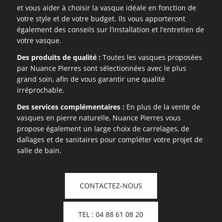
et vous aider à choisir la vasque idéale en fonction de
votre style et de votre budget. Ils vous apporteront
également des conseils sur l’installation et l’entretien de
votre vasque.
Des produits de qualité :
Toutes les vasques proposées
par Nuance Pierres sont sélectionnées avec le plus
grand soin, afin de vous garantir une qualité
irréprochable.
Des services complémentaires :
En plus de la vente de
vasques en pierre naturelle, Nuance Pierres vous
propose également un large choix de carrelages, de
dallages et de sanitaires pour compléter votre projet de
salle de bain.
CONTACTEZ-NOUS
TEL : 04 88 61 08 20