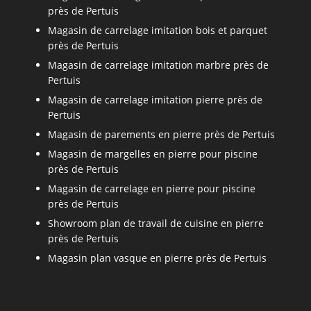
près de Pertuis
Magasin de carrelage imitation bois et parquet
près de Pertuis
Magasin de carrelage imitation marbre près de
Pertuis
Magasin de carrelage imitation pierre près de
Pertuis
Magasin de parements en pierre près de Pertuis
Magasin de margelles en pierre pour piscine
près de Pertuis
Magasin de carrelage en pierre pour piscine
près de Pertuis
Showroom plan de travail de cuisine en pierre
près de Pertuis
Magasin plan vasque en pierre près de Pertuis