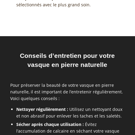
sélectionnés avec le plus grand soin.
Conseils d’entretien pour votre
vasque en pierre naturelle
Pour préserver la beauté de votre vasque en pierre
naturelle, il est important de l’entretenir régulièrement.
Voici quelques conseils :
Nettoyer régulièrement :
Utilisez un nettoyant doux
et non abrasif pour enlever les taches et les saletés.
Sécher après chaque utilisation :
Évitez
l’accumulation de calcaire en séchant votre vasque