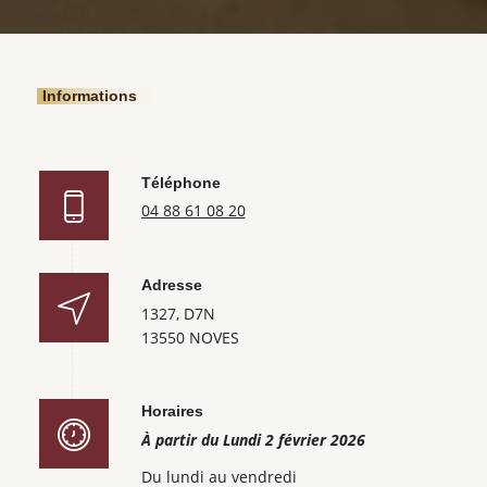
Informations
Téléphone
04 88 61 08 20
Adresse
1327, D7N
13550 NOVES
Horaires
À partir du Lundi 2 février 2026
Du lundi au vendredi