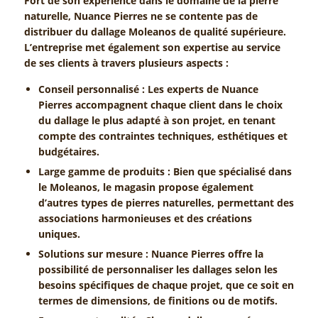
Fort de son expérience dans le domaine de la pierre
naturelle, Nuance Pierres ne se contente pas de
distribuer du dallage Moleanos de qualité supérieure.
L’entreprise met également son expertise au service
de ses clients à travers plusieurs aspects :
Conseil personnalisé : Les experts de Nuance
Pierres accompagnent chaque client dans le choix
du dallage le plus adapté à son projet, en tenant
compte des contraintes techniques, esthétiques et
budgétaires.
Large gamme de produits : Bien que spécialisé dans
le Moleanos, le magasin propose également
d’autres types de pierres naturelles, permettant des
associations harmonieuses et des créations
uniques.
Solutions sur mesure : Nuance Pierres offre la
possibilité de personnaliser les dallages selon les
besoins spécifiques de chaque projet, que ce soit en
termes de dimensions, de finitions ou de motifs.