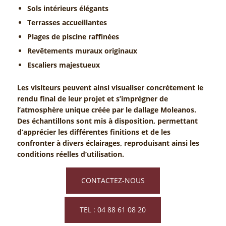
Sols intérieurs élégants
Terrasses accueillantes
Plages de piscine raffinées
Revêtements muraux originaux
Escaliers majestueux
Les visiteurs peuvent ainsi visualiser concrètement le
rendu final de leur projet et s’imprégner de
l’atmosphère unique créée par le dallage Moleanos.
Des échantillons sont mis à disposition, permettant
d’apprécier les différentes finitions et de les
confronter à divers éclairages, reproduisant ainsi les
conditions réelles d’utilisation.
CONTACTEZ-NOUS
TEL : 04 88 61 08 20