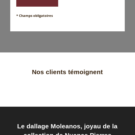
* Champs obligatoires
Nos clients témoignent
Le dallage Moleanos, joyau de la