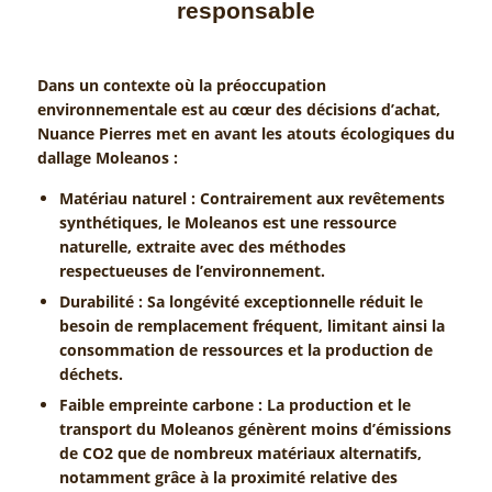
responsable
Dans un contexte où la préoccupation
environnementale est au cœur des décisions d’achat,
Nuance Pierres met en avant les atouts écologiques du
dallage Moleanos :
Matériau naturel : Contrairement aux revêtements
synthétiques, le Moleanos est une ressource
naturelle, extraite avec des méthodes
respectueuses de l’environnement.
Durabilité : Sa longévité exceptionnelle réduit le
besoin de remplacement fréquent, limitant ainsi la
consommation de ressources et la production de
déchets.
Faible empreinte carbone : La production et le
transport du Moleanos génèrent moins d’émissions
de CO2 que de nombreux matériaux alternatifs,
notamment grâce à la proximité relative des