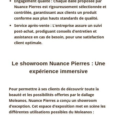
Engagement qualité : Chaque dalle proposée par
Nuance Pierres est rigoureusement sélectionnée et
contrôlée, garantissant aux clients un produit
conforme aux plus hauts standards de qualité.
Service après-vente : L’entreprise assure un suivi
post-achat, prodiguant conseils d’entretien et
assistance en cas de besoin, pour une satisfaction
client optimale.
Le showroom Nuance Pierres : Une
expérience immersive
Pour permettre à ses clients de découvrir toute la
beauté et les possibilités offertes par le dallage
Moleanos, Nuance Pierres a conçu un showroom
d’exception. Cet espace d’exposition met en scène les
différentes utilisations possibles du Moleanos :