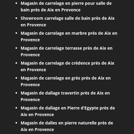
Magasin de carrelage en pierre pour salle de
bain près de Aix en Provence
Showroom carrelage salle de bain près de Aix
en Provence
Magasin de carrelage en marbre près de Aix en
Provence
Magasin de carrelage terrasse près de Aix en
Provence
Magasin de carrelage de crédence près de Aix
en Provence
Magasin de carrelage en grès près de Aix en
Provence
Magasin de dallage travertin près de Aix en
Provence
Magasin de dallage en Pierre d’Egypte près de
Aix en Provence
Magasin de dalles en pierre naturelle près de
Aix en Provence