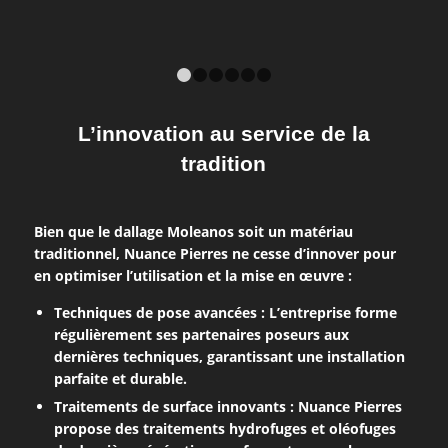
1
2
3
4
5
6
L’innovation au service de la
tradition
Bien que le dallage Moleanos soit un matériau
traditionnel, Nuance Pierres ne cesse d’innover pour
en optimiser l’utilisation et la mise en œuvre :
Techniques de pose avancées : L’entreprise forme
régulièrement ses partenaires poseurs aux
dernières techniques, garantissant une installation
parfaite et durable.
Traitements de surface innovants : Nuance Pierres
propose des traitements hydrofuges et oléofuges