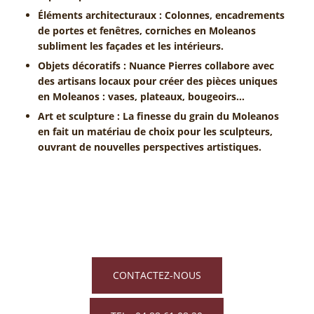
Éléments architecturaux : Colonnes, encadrements
de portes et fenêtres, corniches en Moleanos
subliment les façades et les intérieurs.
Objets décoratifs : Nuance Pierres collabore avec
des artisans locaux pour créer des pièces uniques
en Moleanos : vases, plateaux, bougeoirs…
Art et sculpture : La finesse du grain du Moleanos
en fait un matériau de choix pour les sculpteurs,
ouvrant de nouvelles perspectives artistiques.
CONTACTEZ-NOUS