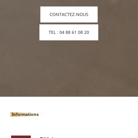
CONTACTEZ-NOUS
TEL : 04 88 61 08 20
Informations