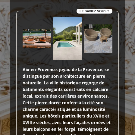
LE SAVIEZ VOUS ?
Aix-en-Provence, joyau de la Provence, se
distingue par son architecture en pierre
naturelle. La ville historique regorge de
bâtiments élégants construits en calcaire
local, extrait des carrières environnantes.
Cette pierre dorée confère à la cité son
charme caractéristique et sa luminosité
unique. Les hôtels particuliers du XVIIe et
XVIIIe siècles, avec leurs façades ornées et
leurs balcons en fer forgé, témoignent de