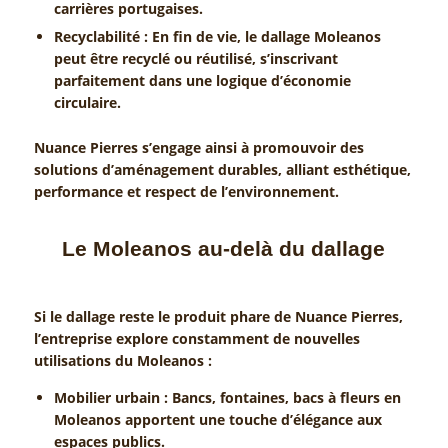
carrières portugaises.
Recyclabilité : En fin de vie, le dallage Moleanos
peut être recyclé ou réutilisé, s’inscrivant
parfaitement dans une logique d’économie
circulaire.
Nuance Pierres s’engage ainsi à promouvoir des
solutions d’aménagement durables, alliant esthétique,
performance et respect de l’environnement.
Le Moleanos au-delà du dallage
Si le dallage reste le produit phare de Nuance Pierres,
l’entreprise explore constamment de nouvelles
utilisations du Moleanos :
Mobilier urbain : Bancs, fontaines, bacs à fleurs en
Moleanos apportent une touche d’élégance aux
espaces publics.