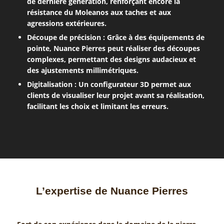
de dernière génération, renforçant encore la
résistance du Moleanos aux taches et aux
agressions extérieures.
Découpe de précision : Grâce à des équipements de
pointe, Nuance Pierres peut réaliser des découpes
complexes, permettant des designs audacieux et
des ajustements millimétriques.
Digitalisation : Un configurateur 3D permet aux
clients de visualiser leur projet avant sa réalisation,
facilitant les choix et limitant les erreurs.
L’expertise de Nuance Pierres