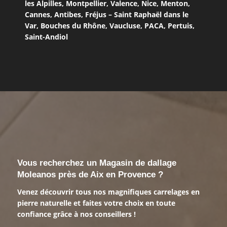
les Alpilles
,
Montpellier
,
Valence
,
Nice
,
Menton
,
Cannes
,
Antibes
,
Fréjus – Saint Raphaël dans le
Var
,
Bouches du Rhône
,
Vaucluse
,
PACA
,
Pertuis
,
Saint-Andiol
Vous recherchez un Magasin de dallage
Moleanos près de Aix en Provence ?
Venez découvrir tous nos magnifiques carrelages en
pierre naturelle et faites votre choix en toute
confiance grâce à nos conseillers !