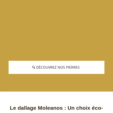
DÉCOUVREZ NOS PIERRES
Le dallage Moleanos : Un choix éco-