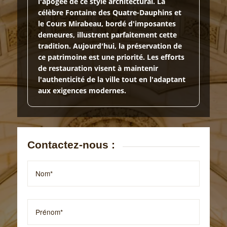
l'apogée de ce style architectural. La
célèbre Fontaine des Quatre-Dauphins et
le Cours Mirabeau, bordé d'imposantes
demeures, illustrent parfaitement cette
tradition. Aujourd'hui, la préservation de
ce patrimoine est une priorité. Les efforts
de restauration visent à maintenir
l'authenticité de la ville tout en l'adaptant
aux exigences modernes.
Contactez-nous :