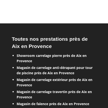
Toutes nos prestations près de
Aix en Provence
Showroom carrelage pierre près de Aix en
Provence
Magasin de carrelage anti-dérapant pour tour
de piscine près de Aix en Provence
Magasin de carrelage extérieur près de Aix en
Provence
Magasin de carrelage travertin près de Aix en
Provence
Magasin de faïence près de Aix en Provence