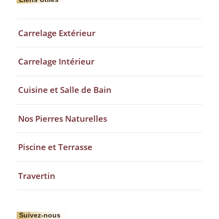
Carrelage Extérieur
Carrelage Intérieur
Cuisine et Salle de Bain
Nos Pierres Naturelles
Piscine et Terrasse
Travertin
Suivez-nous