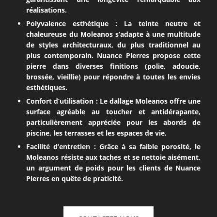
réalisations.
Polyvalence esthétique : La teinte neutre et
chaleureuse du Moleanos s’adapte à une multitude
de styles architecturaux, du plus traditionnel au
plus contemporain. Nuance Pierres propose cette
pierre dans diverses finitions (polie, adoucie,
brossée, vieillie) pour répondre à toutes les envies
esthétiques.
Confort d’utilisation : Le dallage Moleanos offre une
surface agréable au toucher et antidérapante,
particulièrement appréciée pour les abords de
piscine, les terrasses et les espaces de vie.
Facilité d’entretien : Grâce à sa faible porosité, le
Moleanos résiste aux taches et se nettoie aisément,
un argument de poids pour les clients de Nuance
Pierres en quête de praticité.