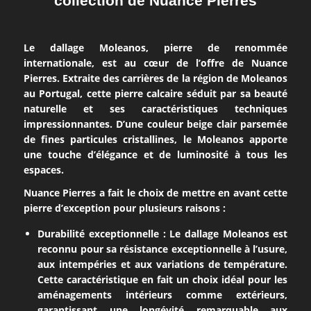
collection de Nuance Pierres
Le dallage Moleanos, pierre de renommée
internationale, est au cœur de l’offre de Nuance
Pierres. Extraite des carrières de la région de Moleanos
au Portugal, cette pierre calcaire séduit par sa beauté
naturelle et ses caractéristiques techniques
impressionnantes. D’une couleur beige clair parsemée
de fines particules cristallines, le Moleanos apporte
une touche d’élégance et de luminosité à tous les
espaces.
Nuance Pierres a fait le choix de mettre en avant cette
pierre d’exception pour plusieurs raisons :
Durabilité exceptionnelle : Le dallage Moleanos est
reconnu pour sa résistance exceptionnelle à l’usure,
aux intempéries et aux variations de température.
Cette caractéristique en fait un choix idéal pour les
aménagements intérieurs comme extérieurs,
garantissant une longévité remarquable aux