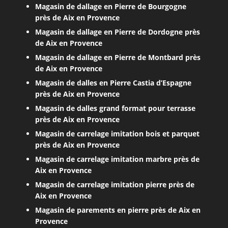
Magasin de dallage en Pierre de Bourgogne
près de Aix en Provence
Magasin de dallage en Pierre de Dordogne près
de Aix en Provence
Magasin de dallage en Pierre de Montbard près
de Aix en Provence
Magasin de dalles en Pierre Castia d’Espagne
près de Aix en Provence
Magasin de dalles grand format pour terrasse
près de Aix en Provence
Magasin de carrelage imitation bois et parquet
près de Aix en Provence
Magasin de carrelage imitation marbre près de
Aix en Provence
Magasin de carrelage imitation pierre près de
Aix en Provence
Magasin de parements en pierre près de Aix en
Provence