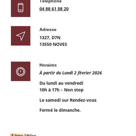
Téléphone
04 88 61 08 20
Adresse
1327, D7N
13550 NOVES
Horaires
À partir du Lundi 2 février 2026
Du lundi au vendredi
10h à 17h – Non stop
Le samedi sur Rendez-vous
Fermé le dimanche.
Liens Utiles