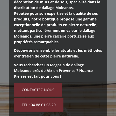
décoration de murs et de sols, spécialisé dans la
distribution de dallage Moleanos.
Réputée pour son expertise et la qualité de ses
produits, notre boutique propose une gamme
exceptionnelle de produits en pierre naturelle,
mettant particulièrement en valeur le dallage
Moleanos, une
pierre calcaire portugaise
aux
propriétés remarquables.
Découvrons ensemble les atouts et les méthodes
d’entretien de cette pierre naturelle.
Vous recherchez un Magasin de dallage
Moleanos près de Aix en Provence ? Nuance
Pierres est fait pour vous !
CONTACTEZ-NOUS
TEL : 04 88 61 08 20