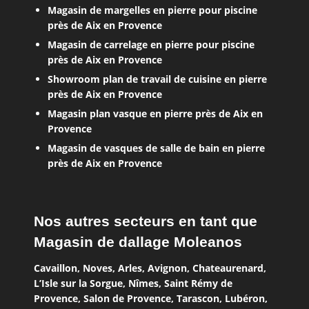
Magasin de margelles en pierre pour piscine
près de Aix en Provence
Magasin de carrelage en pierre pour piscine
près de Aix en Provence
Showroom plan de travail de cuisine en pierre
près de Aix en Provence
Magasin plan vasque en pierre près de Aix en
Provence
Magasin de vasques de salle de bain en pierre
près de Aix en Provence
Nos autres secteurs en tant que
Magasin de dallage Moleanos
Cavaillon
,
Noves
,
Arles
,
Avignon
,
Chateaurenard
,
L’Isle sur la Sorgue
,
Nîmes
,
Saint Rémy de
Provence
,
Salon de Provence
,
Tarascon
,
Lubéron
,