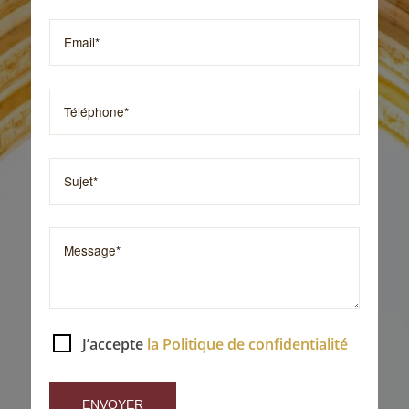
J’accepte
la Politique de confidentialité