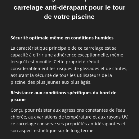
carrelage anti-dérapant pour le tour
de votre piscine
Sécurité optimale même en conditions humides
La caractéristique principale de ce carrelage est sa
capacité à offrir une adhérence exceptionnelle, même
lorsqu’il est mouillé. Cette propriété réduit
considérablement les risques de glissades et de chutes,
assurant la sécurité de tous les utilisateurs de la
piscine, des plus jeunes aux plus âgés.
Résistance aux conditions spécifiques du bord de
piscine
Conçu pour résister aux agressions constantes de l’eau
chlorée, aux variations de température et aux rayons UV,
ce carrelage conserve ses propriétés antidérapantes et
son aspect esthétique sur le long terme.