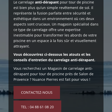
Le carrelage
anti-dérapant
pour tour de piscine
est bien plus qu’un simple revêtement de sol. Il
représente la fusion parfaite entre sécurité et
esthétique dans un environnement où ces deux
aspects sont cruciaux. Un magasin spécialisé dans
ce type de carrelage offre une expertise
inestimable pour transformer les abords de votre
piscine en un espace à la fois sûr et visuellement
attrayant.
Vous découvrirez ci-dessous les atouts et les
conseils d’entretien du carrelage anti-dérapant.
Vous recherchez un Magasin de carrelage anti-
dérapant pour tour de piscine près de Salon de
Provence ? Nuance Pierres est fait pour vous !
CONTACTEZ-NOUS
TEL : 04 88 61 08 20