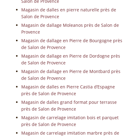
Salon de Provence
Magasin de dalles en pierre naturelle près de
Salon de Provence
Magasin de dallage Moleanos près de Salon de
Provence
Magasin de dallage en Pierre de Bourgogne près
de Salon de Provence
Magasin de dallage en Pierre de Dordogne près
de Salon de Provence
Magasin de dallage en Pierre de Montbard près
de Salon de Provence
Magasin de dalles en Pierre Castia d’Espagne
près de Salon de Provence
Magasin de dalles grand format pour terrasse
près de Salon de Provence
Magasin de carrelage imitation bois et parquet
près de Salon de Provence
Magasin de carrelage imitation marbre près de