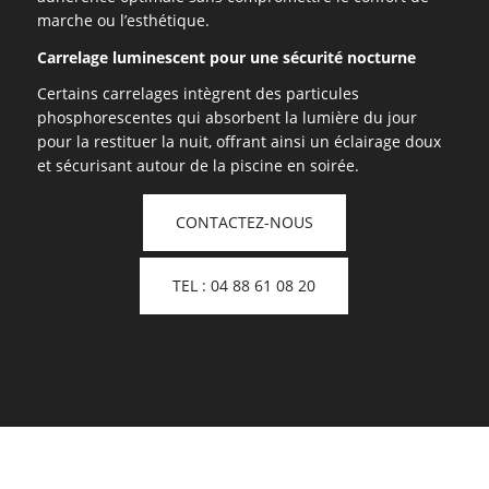
marche ou l’esthétique.
Carrelage luminescent pour une sécurité nocturne
Certains carrelages intègrent des particules
phosphorescentes qui absorbent la lumière du jour
pour la restituer la nuit, offrant ainsi un éclairage doux
et sécurisant autour de la piscine en soirée.
CONTACTEZ-NOUS
TEL : 04 88 61 08 20