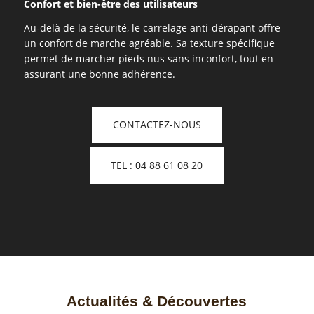
Confort et bien-être des utilisateurs
Au-delà de la sécurité, le carrelage anti-dérapant offre
un confort de marche agréable. Sa texture spécifique
permet de marcher pieds nus sans inconfort, tout en
assurant une bonne adhérence.
CONTACTEZ-NOUS
TEL : 04 88 61 08 20
Actualités
&
Découvertes