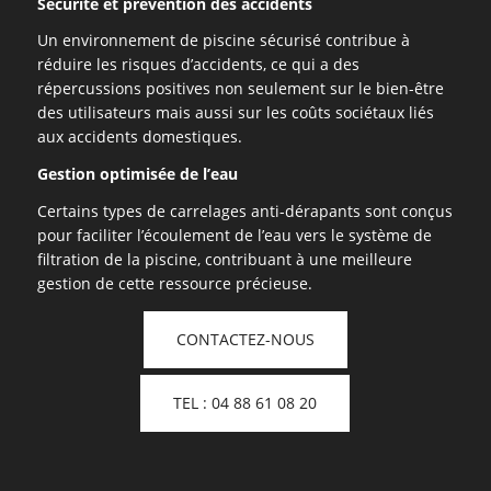
Sécurité et prévention des accidents
Un environnement de piscine sécurisé contribue à
réduire les risques d’accidents, ce qui a des
répercussions positives non seulement sur le bien-être
des utilisateurs mais aussi sur les coûts sociétaux liés
aux accidents domestiques.
Gestion optimisée de l’eau
Certains types de carrelages anti-dérapants sont conçus
pour faciliter l’écoulement de l’eau vers le système de
filtration de la piscine, contribuant à une meilleure
gestion de cette ressource précieuse.
CONTACTEZ-NOUS
TEL : 04 88 61 08 20