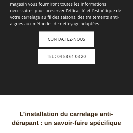
magasin vous fourniront toutes les informations
nécessaires pour préserver l’efficacité et l’esthétique de
votre carrelage au fil des saisons, des traitements anti-
algues aux méthodes de nettoyage adaptées.
CONTACTEZ-NOUS
TEL : 04 88 61 08 20
L’installation du carrelage anti-
dérapant : un savoir-faire spécifique