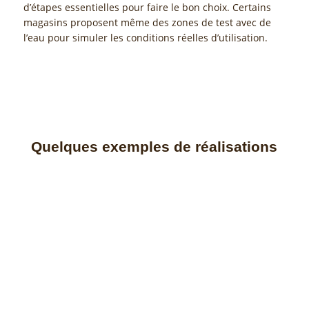
d’étapes essentielles pour faire le bon choix. Certains
magasins proposent même des zones de test avec de
l’eau pour simuler les conditions réelles d’utilisation.
Quelques exemples de réalisations