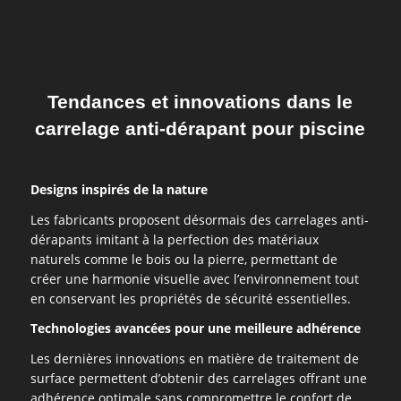
Tendances et innovations dans le
carrelage anti-dérapant pour piscine
Designs inspirés de la nature
Les fabricants proposent désormais des carrelages anti-
dérapants imitant à la perfection des matériaux
naturels comme le bois ou la pierre, permettant de
créer une harmonie visuelle avec l’environnement tout
en conservant les propriétés de sécurité essentielles.
Technologies avancées pour une meilleure adhérence
Les dernières innovations en matière de traitement de
surface permettent d’obtenir des carrelages offrant une
adhérence optimale sans compromettre le confort de