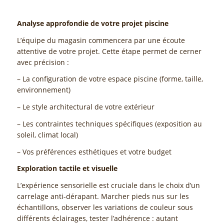
Analyse approfondie de votre projet piscine
L’équipe du magasin commencera par une écoute
attentive de votre projet. Cette étape permet de cerner
avec précision :
– La configuration de votre espace piscine (forme, taille,
environnement)
– Le style architectural de votre extérieur
– Les contraintes techniques spécifiques (exposition au
soleil, climat local)
– Vos préférences esthétiques et votre budget
Exploration tactile et visuelle
L’expérience sensorielle est cruciale dans le choix d’un
carrelage anti-dérapant. Marcher pieds nus sur les
échantillons, observer les variations de couleur sous
différents éclairages, tester l’adhérence : autant