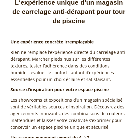
L‘expérience unique d’un magasin
de carrelage anti-dérapant pour tour
de piscine
Une expérience concrète irremplaçable
Rien ne remplace l’expérience directe du carrelage anti-
dérapant. Marcher pieds nus sur les différentes
textures, tester l’adhérence dans des conditions
humides, évaluer le confort : autant d’expériences
essentielles pour un choix éclairé et satisfaisant.
Source d’inspiration pour votre espace piscine
Les showrooms et expositions d’un magasin spécialisé
sont de véritables sources d’inspiration. Découvrez des
agencements innovants, des combinaisons de couleurs
inattendues et laissez votre créativité s’exprimer pour
concevoir un espace piscine unique et sécurisé.
Un accompagnement expert de A à Z