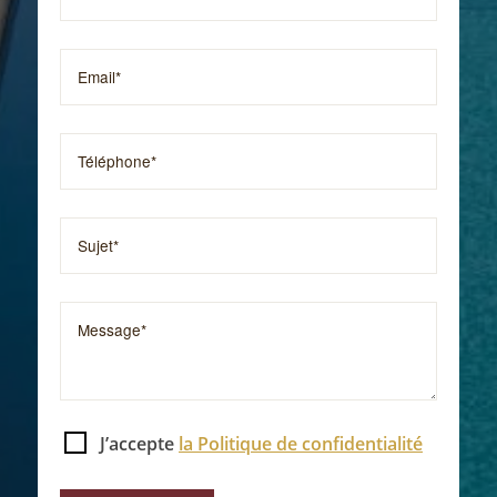
J’accepte
la Politique de confidentialité