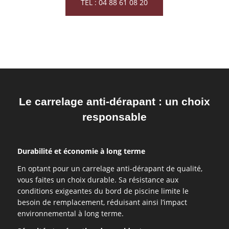
TEL : 04 88 61 08 20
Le carrelage anti-dérapant : un choix
responsable
Durabilité et économie à long terme
En optant pour un carrelage anti-dérapant de qualité,
vous faites un choix durable. Sa résistance aux
conditions exigeantes du bord de piscine limite le
besoin de remplacement, réduisant ainsi l’impact
environnemental à long terme.