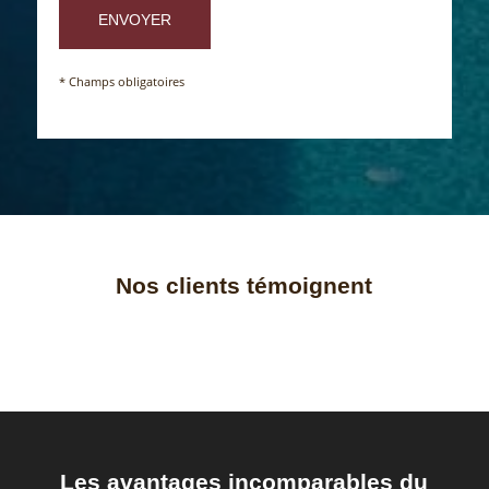
* Champs obligatoires
Nos clients témoignent
Les avantages incomparables du