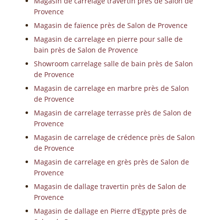
Magasin de carrelage travertin près de Salon de
Provence
Magasin de faïence près de Salon de Provence
Magasin de carrelage en pierre pour salle de
bain près de Salon de Provence
Showroom carrelage salle de bain près de Salon
de Provence
Magasin de carrelage en marbre près de Salon
de Provence
Magasin de carrelage terrasse près de Salon de
Provence
Magasin de carrelage de crédence près de Salon
de Provence
Magasin de carrelage en grès près de Salon de
Provence
Magasin de dallage travertin près de Salon de
Provence
Magasin de dallage en Pierre d’Egypte près de