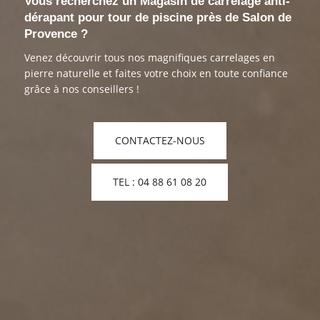
Vous recherchez un Magasin de carrelage anti-
dérapant pour tour de piscine près de Salon de
Provence ?
Venez découvrir tous nos magnifiques carrelages en
pierre naturelle et faites votre choix en toute confiance
grâce à nos conseillers !
CONTACTEZ-NOUS
TEL : 04 88 61 08 20