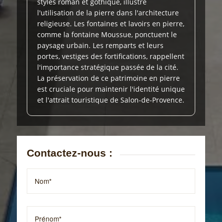
styles roman et gothique, illustre
l'utilisation de la pierre dans l'architecture
religieuse. Les fontaines et lavoirs en pierre,
comme la fontaine Moussue, ponctuent le
paysage urbain. Les remparts et leurs
portes, vestiges des fortifications, rappellent
l'importance stratégique passée de la cité.
La préservation de ce patrimoine en pierre
est cruciale pour maintenir l'identité unique
et l'attrait touristique de Salon-de-Provence.
Contactez-nous :