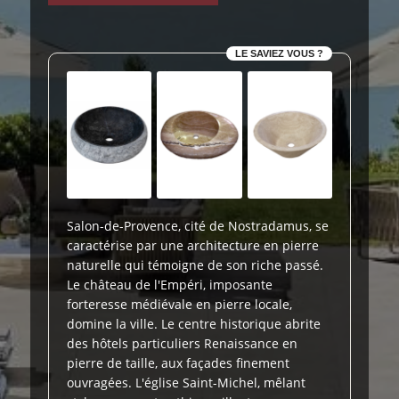
LE SAVIEZ VOUS ?
Salon-de-Provence, cité de Nostradamus, se
caractérise par une architecture en pierre
naturelle qui témoigne de son riche passé.
Le château de l'Empéri, imposante
forteresse médiévale en pierre locale,
domine la ville. Le centre historique abrite
des hôtels particuliers Renaissance en
pierre de taille, aux façades finement
ouvragées. L'église Saint-Michel, mêlant