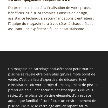
Du premier contact à la finalisation de votre projet,
bénéficiez d’un suivi complet. Conseils de design,
assistance technique, recommandations d’entretien :
l’équipe du magasin sera à vos côtés à chaque étape,
assurant une expérience fluide et satisfaisante.
Un magasin de carrelage anti-dérapant pour tour de
piscine se révèle être bien plus qu’un simple point de
vente. C’est un lieu d’expertise, de découverte et
d’inspiration, où votre projet d’aménagement de piscine
prend vie en alliant sécurité et esthétique. Que vous
rêviez d’une plage de piscine élégante, d’un espace
aquatique familial sécurisé ou d’un environnement de
piscine luxueux, le carrelage anti-dérapant saura