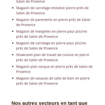
Salon de Provence
Magasin de carrelage imitation pierre près de
Salon de Provence
Magasin de parements en pierre près de Salon
de Provence
Magasin de margelles en pierre pour piscine
près de Salon de Provence
Magasin de carrelage en pierre pour piscine
près de Salon de Provence
Showroom plan de travail de cuisine en pierre
près de Salon de Provence
Magasin plan vasque en pierre près de Salon de
Provence
Magasin de vasques de salle de bain en pierre
près de Salon de Provence
Nos autres secteurs en tant que