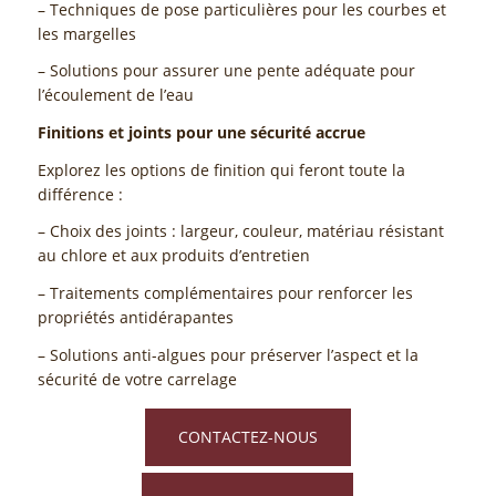
– Techniques de pose particulières pour les courbes et
les margelles
– Solutions pour assurer une pente adéquate pour
l’écoulement de l’eau
Finitions et joints pour une sécurité accrue
Explorez les options de finition qui feront toute la
différence :
– Choix des joints : largeur, couleur, matériau résistant
au chlore et aux produits d’entretien
– Traitements complémentaires pour renforcer les
propriétés antidérapantes
– Solutions anti-algues pour préserver l’aspect et la
sécurité de votre carrelage
CONTACTEZ-NOUS