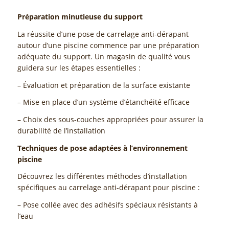
Préparation minutieuse du support
La réussite d’une pose de carrelage anti-dérapant
autour d’une piscine commence par une préparation
adéquate du support. Un magasin de qualité vous
guidera sur les étapes essentielles :
– Évaluation et préparation de la surface existante
– Mise en place d’un système d’étanchéité efficace
– Choix des sous-couches appropriées pour assurer la
durabilité de l’installation
Techniques de pose adaptées à l’environnement
piscine
Découvrez les différentes méthodes d’installation
spécifiques au carrelage anti-dérapant pour piscine :
– Pose collée avec des adhésifs spéciaux résistants à
l’eau