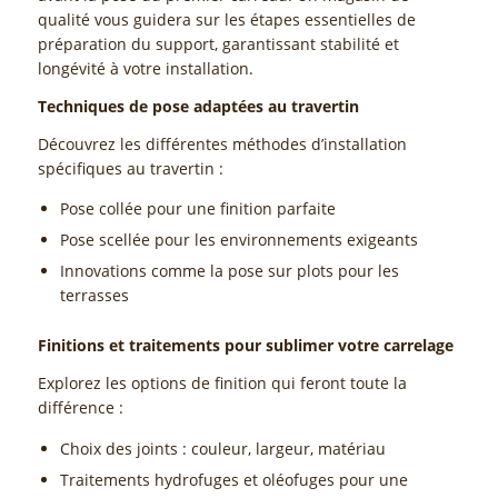
qualité vous guidera sur les étapes essentielles de
préparation du support, garantissant stabilité et
longévité à votre installation.
Techniques de pose adaptées au travertin
Découvrez les différentes méthodes d’installation
spécifiques au travertin :
Pose collée pour une finition parfaite
Pose scellée pour les environnements exigeants
Innovations comme la pose sur plots pour les
terrasses
Finitions et traitements pour sublimer votre carrelage
Explorez les options de finition qui feront toute la
différence :
Choix des joints : couleur, largeur, matériau
Traitements hydrofuges et oléofuges pour une