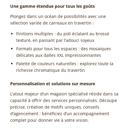
Une gamme étendue pour tous les goûts
Plongez dans un océan de possibilités avec une
sélection variée de carreaux en travertin :
Finitions multiples : du poli éclatant au brossé
texturé, en passant par l’adouci soyeux
Formats pour tous les espaces : des mosaïques
délicates aux dalles XXL impressionnantes
Palette de couleurs naturelles : explorez toute la
richesse chromatique du travertin
Personnalisation et solutions sur mesure
L’atout majeur d’un magasin spécialisé réside dans sa
capacité à offrir des services personnalisés. Découpe
précise, création de motifs uniques, conseils
d’agencement : bénéficiez d’un accompagnement
complet pour donner vie à votre vision.