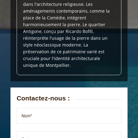
dans l'architecture religieuse. Les
aménagements contemporains, comme la
place de la Comédie, intègrent
harmonieusement la pierre. Le quartier
Antigone, conçu par Ricardo Bofill,
réinterprète l'usage de la pierre dans un
style néoclassique moderne. La
préservation de ce patrimoine varié est
cruciale pour l'identité architecturale
unique de Montpellier.
Contactez-nous :