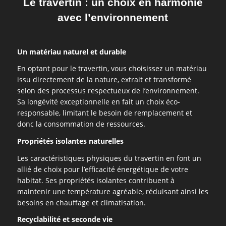
Le travertin : un choix en harmonie
avec l’environnement
Un matériau naturel et durable
En optant pour le travertin, vous choisissez un matériau
issu directement de la nature, extrait et transformé
selon des processus respectueux de l’environnement.
Sa longévité exceptionnelle en fait un choix éco-
responsable, limitant le besoin de remplacement et
donc la consommation de ressources.
Propriétés isolantes naturelles
Les caractéristiques physiques du travertin en font un
allié de choix pour l’efficacité énergétique de votre
habitat. Ses propriétés isolantes contribuent à
maintenir une température agréable, réduisant ainsi les
besoins en chauffage et climatisation.
Recyclabilité et seconde vie