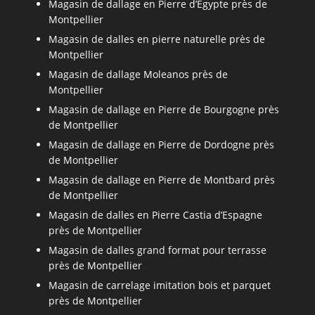
Magasin de dallage en Pierre d’Egypte près de
Montpellier
Magasin de dalles en pierre naturelle près de
Montpellier
Magasin de dallage Moleanos près de
Montpellier
Magasin de dallage en Pierre de Bourgogne près
de Montpellier
Magasin de dallage en Pierre de Dordogne près
de Montpellier
Magasin de dallage en Pierre de Montbard près
de Montpellier
Magasin de dalles en Pierre Castia d’Espagne
près de Montpellier
Magasin de dalles grand format pour terrasse
près de Montpellier
Magasin de carrelage imitation bois et parquet
près de Montpellier