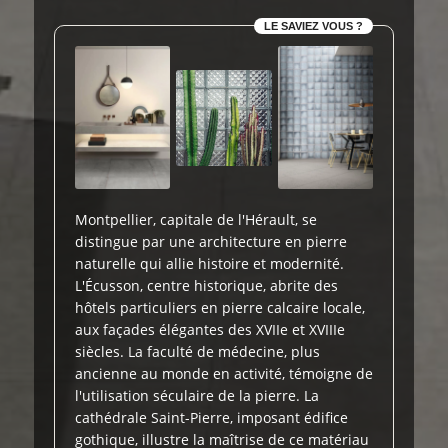
LE SAVIEZ VOUS ?
Montpellier, capitale de l'Hérault, se
distingue par une architecture en pierre
naturelle qui allie histoire et modernité.
L'Écusson, centre historique, abrite des
hôtels particuliers en pierre calcaire locale,
aux façades élégantes des XVIIe et XVIIIe
siècles. La faculté de médecine, plus
ancienne au monde en activité, témoigne de
l'utilisation séculaire de la pierre. La
cathédrale Saint-Pierre, imposant édifice
gothique, illustre la maîtrise de ce matériau