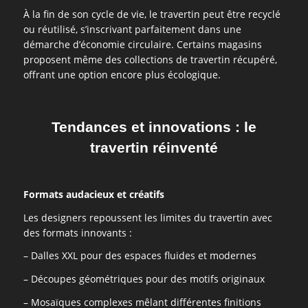
À la fin de son cycle de vie, le travertin peut être recyclé
ou réutilisé, s’inscrivant parfaitement dans une
démarche d’économie circulaire. Certains magasins
proposent même des collections de travertin récupéré,
offrant une option encore plus écologique.
Tendances et innovations : le
travertin réinventé
Formats audacieux et créatifs
Les designers repoussent les limites du travertin avec
des formats innovants :
– Dalles XXL pour des espaces fluides et modernes
– Découpes géométriques pour des motifs originaux
– Mosaïques complexes mêlant différentes finitions