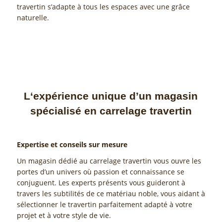
travertin s’adapte à tous les espaces avec une grâce
naturelle.
L‘expérience unique d’un magasin
spécialisé en carrelage travertin
Expertise et conseils sur mesure
Un magasin dédié au carrelage travertin vous ouvre les
portes d’un univers où passion et connaissance se
conjuguent. Les experts présents vous guideront à
travers les subtilités de ce matériau noble, vous aidant à
sélectionner le travertin parfaitement adapté à votre
projet et à votre style de vie.