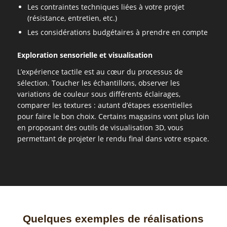
Les contraintes techniques liées à votre projet
(résistance, entretien, etc.)
Les considérations budgétaires à prendre en compte
Exploration sensorielle et visualisation
L’expérience tactile est au cœur du processus de
sélection. Toucher les échantillons, observer les
variations de couleur sous différents éclairages,
comparer les textures : autant d’étapes essentielles
pour faire le bon choix. Certains magasins vont plus loin
en proposant des outils de visualisation 3D, vous
permettant de projeter le rendu final dans votre espace.
Quelques exemples de réalisations