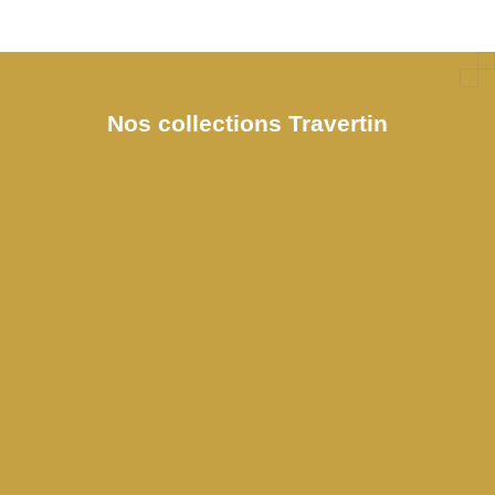
Nos collections Travertin