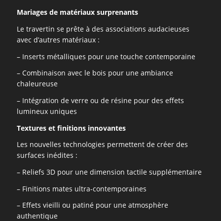
Mariages de matériaux surprenants
Le travertin se prête à des associations audacieuses
avec d’autres matériaux :
– Inserts métalliques pour une touche contemporaine
– Combinaison avec le bois pour une ambiance
chaleureuse
– Intégration de verre ou de résine pour des effets
lumineux uniques
Textures et finitions innovantes
Les nouvelles technologies permettent de créer des
surfaces inédites :
– Reliefs 3D pour une dimension tactile supplémentaire
– Finitions mates ultra-contemporaines
– Effets vieilli ou patiné pour une atmosphère
authentique