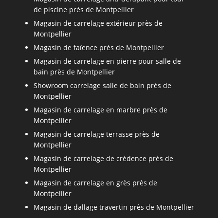
de piscine près de Montpellier
Magasin de carrelage extérieur près de
Montpellier
Magasin de faïence près de Montpellier
Magasin de carrelage en pierre pour salle de
bain près de Montpellier
Showroom carrelage salle de bain près de
Montpellier
Magasin de carrelage en marbre près de
Montpellier
Magasin de carrelage terrasse près de
Montpellier
Magasin de carrelage de crédence près de
Montpellier
Magasin de carrelage en grès près de
Montpellier
Magasin de dallage travertin près de Montpellier