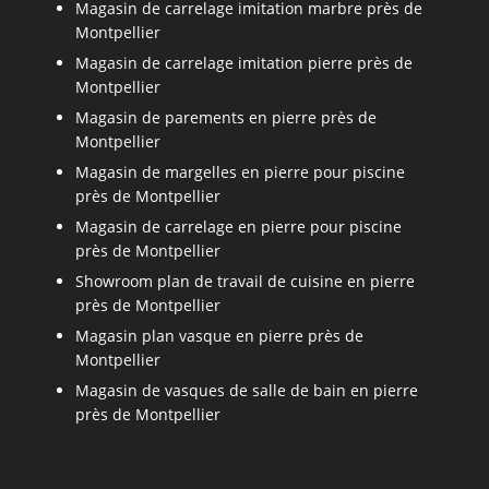
Magasin de carrelage imitation marbre près de
Montpellier
Magasin de carrelage imitation pierre près de
Montpellier
Magasin de parements en pierre près de
Montpellier
Magasin de margelles en pierre pour piscine
près de Montpellier
Magasin de carrelage en pierre pour piscine
près de Montpellier
Showroom plan de travail de cuisine en pierre
près de Montpellier
Magasin plan vasque en pierre près de
Montpellier
Magasin de vasques de salle de bain en pierre
près de Montpellier