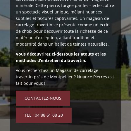
minérale. Cette pierre, forgée par les siècles, offre
un spectacle visuel unique, mêlant nuances
subtiles et textures captivantes. Un magasin de
carrelage travertin se présente comme un écrin
de choix pour découvrir toute la richesse de ce
matériau d’exception, alliant tradition et
modernité dans un ballet de teintes naturelles.
Vous découvrirez ci-dessous les atouts et les
méthodes d’entretien du travertin.
Vous recherchez un Magasin de carrelage
travertin près de Montpellier ? Nuance Pierres est
fait pour vous !
CONTACTEZ-NOUS
TEL : 04 88 61 08 20