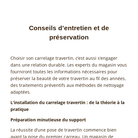
Conseils d’entretien et de
préservation
Choisir son carrelage travertin, c’est aussi s’engager
dans une relation durable. Les experts du magasin vous
fourniront toutes les informations nécessaires pour
préserver la beauté de votre travertin au fil des années,
des traitements préventifs aux méthodes de nettoyage
adaptées.
L’installation du carrelage travertin : de la théorie à la
pratique
Préparation minutieuse du support
La réussite d’une pose de travertin commence bien
avant la pose du premier carreau. Un magasin de