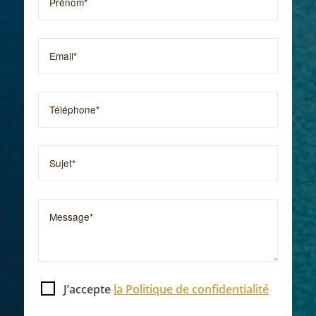
J’accepte
la Politique de confidentialité