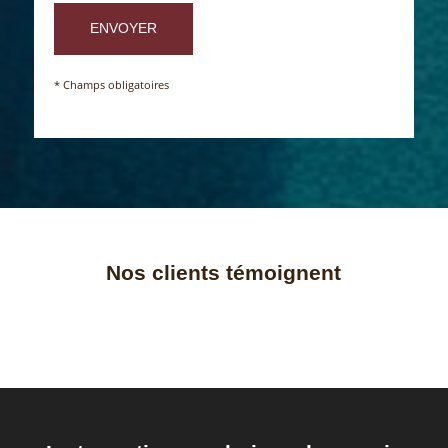
* Champs obligatoires
Nos clients témoignent