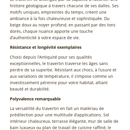
histoire géologique à travers chacune de ses dalles. Ses
motifs uniques, empreintes du temps, créent une
ambiance à la fois chaleureuse et sophistiquée. Du
beige doux au noyer profond, en passant par des tons
dorés, chaque nuance apporte une touche
d’authenticité à votre espace de vie.
Résistance et longévité exemplaires
Choisi depuis l’Antiquité pour ses qualités
exceptionnelles, le travertin traverse les âges sans
perdre de sa superbe. Résistant aux chocs, à l’usure et
aux variations de température, il s’impose comme un
investissement pérenne pour votre habitat, alliant
beauté et durabilité.
Polyvalence remarquable
La versatilité du travertin en fait un matériau de
prédilection pour une multitude d’applications. Sol
intérieur chaleureux, terrasse élégante, mur de salle de
bain luxueux ou plan de travail de cuisine raffiné, le